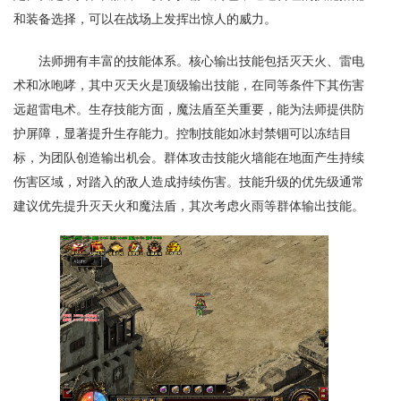
和装备选择，可以在战场上发挥出惊人的威力。
法师拥有丰富的技能体系。核心输出技能包括灭天火、雷电
术和冰咆哮，其中灭天火是顶级输出技能，在同等条件下其伤害
远超雷电术。生存技能方面，魔法盾至关重要，能为法师提供防
护屏障，显著提升生存能力。控制技能如冰封禁锢可以冻结目
标，为团队创造输出机会。群体攻击技能火墙能在地面产生持续
伤害区域，对踏入的敌人造成持续伤害。技能升级的优先级通常
建议优先提升灭天火和魔法盾，其次考虑火雨等群体输出技能。