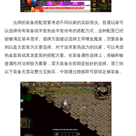
法师的装备搭配需要考虑不同玩家的实际情况。普通玩家可
以选择传奇装备或半套热血半套传奇的搭配方式，这种配置已经
能够满足基本需求。盾牌方面建议选择主宰嗜血魔盾，涅槃装备
则以盘古套装为主要选择。对于追求更高战力的玩家，可以考虑
热血套装或真龙套装的搭配方案。在装备属性选择上，准确和敏
捷属性对法师较为重要，震天装备在前期是较好的选择。需三转
以下装备无需花费元宝购买，中期通过熔炼即可获得足够装备。