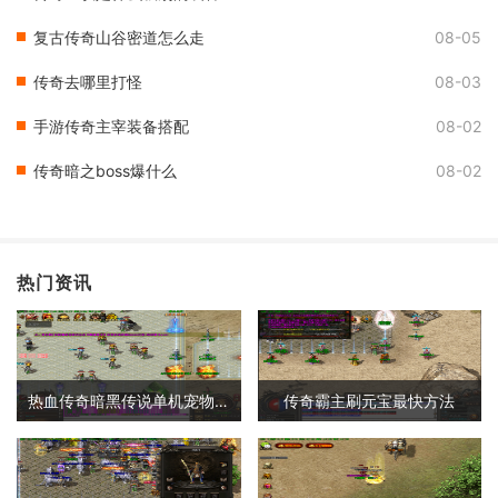
复古传奇山谷密道怎么走
08-05
传奇去哪里打怪
08-03
手游传奇主宰装备搭配
08-02
传奇暗之boss爆什么
08-02
热门资讯
热血传奇暗黑传说单机宠物攻略
传奇霸主刷元宝最快方法