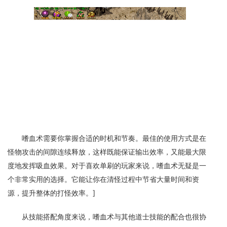
嗜血术需要你掌握合适的时机和节奏。最佳的使用方式是在
怪物攻击的间隙连续释放，这样既能保证输出效率，又能最大限
度地发挥吸血效果。对于喜欢单刷的玩家来说，嗜血术无疑是一
个非常实用的选择。它能让你在清怪过程中节省大量时间和资
源，提升整体的打怪效率。]
从技能搭配角度来说，嗜血术与其他道士技能的配合也很协