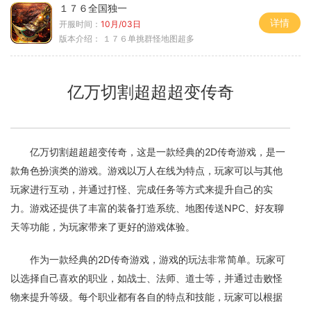
１７６全国独一
详情
开服时间：
10月/03日
版本介绍：
１７６单挑群怪地图超多
亿万切割超超超变传奇
亿万切割超超超变传奇，这是一款经典的2D传奇游戏，是一
款角色扮演类的游戏。游戏以万人在线为特点，玩家可以与其他
玩家进行互动，并通过打怪、完成任务等方式来提升自己的实
力。游戏还提供了丰富的装备打造系统、地图传送NPC、好友聊
天等功能，为玩家带来了更好的游戏体验。
作为一款经典的2D传奇游戏，游戏的玩法非常简单。玩家可
以选择自己喜欢的职业，如战士、法师、道士等，并通过击败怪
物来提升等级。每个职业都有各自的特点和技能，玩家可以根据