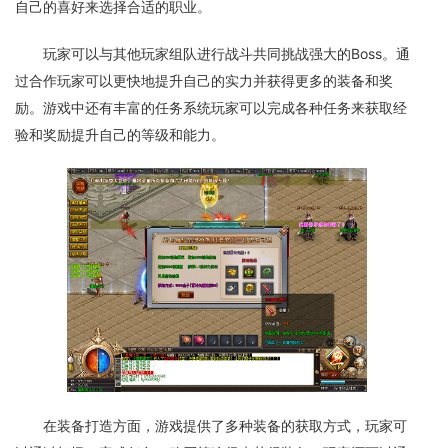
自己的喜好来选择合适的职业。
玩家可以与其他玩家组队进行战斗共同挑战强大的Boss。通
过合作玩家可以更快地提升自己的实力并获得更多的装备和奖
励。游戏中还有丰富的任务系统玩家可以完成各种任务来获取经
验和奖励提升自己的等级和能力。
在装备打造方面，游戏提供了多种装备的获取方式，玩家可