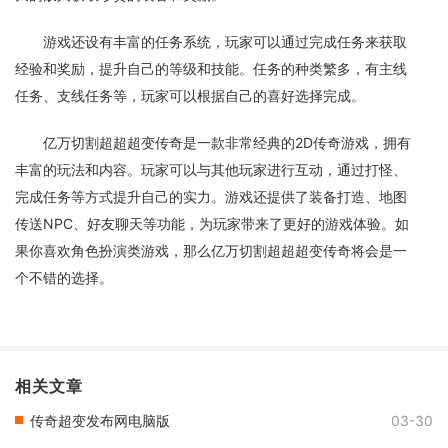
游戏还设有丰富的任务系统，玩家可以通过完成任务来获取
经验和奖励，提升自己的等级和技能。任务的种类繁多，有主线
任务、支线任务等，玩家可以根据自己的喜好选择完成。
亿万切割超超超变传奇是一款非常经典的2D传奇游戏，拥有
丰富的玩法和内容。玩家可以与其他玩家进行互动，通过打怪、
完成任务等方式提升自己的实力。游戏还提供了装备打造、地图
传送NPC、好友聊天等功能，为玩家带来了更好的游戏体验。如
果你喜欢角色扮演类游戏，那么亿万切割超超超变传奇将会是一
个不错的选择。
相关文章
传奇超变发布网电脑版
03-30