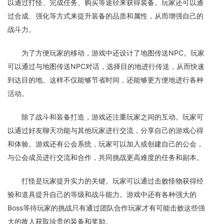
以通过打怪、完成任务、购买等途径来获得装备。玩家还可以通
过合成、强化等方式来提升装备的品质和属性，从而增强自己的
战斗力。
为了方便玩家的移动，游戏中还设计了地图传送NPC。玩家
可以通过与地图传送NPC对话，选择目的地进行传送，从而快速
到达目的地。这样不仅能够节省时间，还能够更方便地进行各种
活动。
除了战斗和装备打造，游戏还注重玩家之间的互动。玩家可
以通过好友聊天功能与其他玩家进行交流，分享自己的游戏心得
和体验。游戏还有公会系统，玩家可以加入或创建自己的公会，
与公会成员进行交流和合作，共同挑战更高难度的任务和副本。
打怪是玩家提升实力的关键。玩家可以通过击败怪物获得经
验和道具提升自己的等级和战斗能力。游戏中还有各种强大的
Boss等待玩家的挑战只有通过团队合作玩家才有可能击败这些强
大的敌人获取珍贵的装备和奖励。