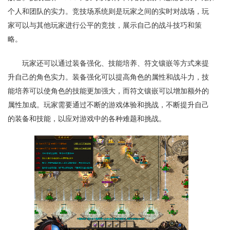
个人和团队的实力。竞技场系统则是玩家之间的实时对战场，玩
家可以与其他玩家进行公平的竞技，展示自己的战斗技巧和策
略。
玩家还可以通过装备强化、技能培养、符文镶嵌等方式来提
升自己的角色实力。装备强化可以提高角色的属性和战斗力，技
能培养可以使角色的技能更加强大，而符文镶嵌可以增加额外的
属性加成。玩家需要通过不断的游戏体验和挑战，不断提升自己
的装备和技能，以应对游戏中的各种难题和挑战。