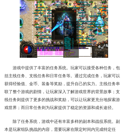
游戏中提供了丰富的任务系统。玩家可以接受各种任务，包
括主线任务、支线任务和日常任务等。通过完成任务，玩家可以
获得经验值、金币、装备等奖励，提升自己的实力。主线任务串
联了整个游戏的剧情，让玩家深入了解游戏世界的背景故事；支
线任务则提供了更多的挑战和奖励，可以让玩家更充分地探索游
戏世界；而日常任务则为玩家提供了稳定的资源和成长途径。
除了任务系统，游戏中还有丰富多样的副本和战役系统。副
本是玩家组队挑战的内容，需要玩家在限定时间内完成特定任