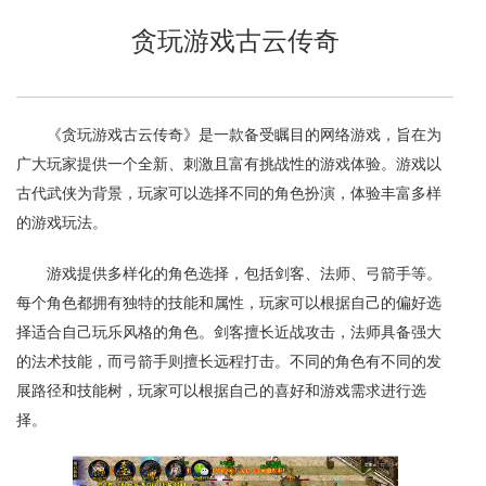
贪玩游戏古云传奇
《贪玩游戏古云传奇》是一款备受瞩目的网络游戏，旨在为
广大玩家提供一个全新、刺激且富有挑战性的游戏体验。游戏以
古代武侠为背景，玩家可以选择不同的角色扮演，体验丰富多样
的游戏玩法。
游戏提供多样化的角色选择，包括剑客、法师、弓箭手等。
每个角色都拥有独特的技能和属性，玩家可以根据自己的偏好选
择适合自己玩乐风格的角色。剑客擅长近战攻击，法师具备强大
的法术技能，而弓箭手则擅长远程打击。不同的角色有不同的发
展路径和技能树，玩家可以根据自己的喜好和游戏需求进行选
择。