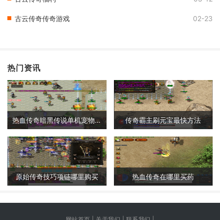
古云传奇传奇游戏
02-23
热门资讯
热血传奇暗黑传说单机宠物攻略
传奇霸主刷元宝最快方法
原始传奇技巧项链哪里购买
热血传奇在哪里买药
网站首页 | 关于我们 | 联系我们 |