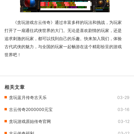
《贪玩游戏古云传奇》通过丰富多样的玩法和挑战，为玩家
打开了一扇通往武侠世界的大门。无论是喜欢剧情的玩家，还是
追求刺激的玩家，都可以找到自己的乐趣。快来加入我们，体验
古代武侠的魅力，与全国的玩家一起畅游在这个精彩纷呈的游戏
世界吧！
相关文章
贪玩蓝月传奇古天乐
03-29
古云传奇2000000元宝
03-16
贪玩游戏原始传奇官网
03-12
古云传奇福利
03-12