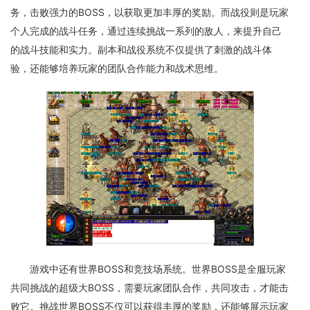
务，击败强力的BOSS，以获取更加丰厚的奖励。而战役则是玩家
个人完成的战斗任务，通过连续挑战一系列的敌人，来提升自己
的战斗技能和实力。副本和战役系统不仅提供了刺激的战斗体
验，还能够培养玩家的团队合作能力和战术思维。
游戏中还有世界BOSS和竞技场系统。世界BOSS是全服玩家
共同挑战的超级大BOSS，需要玩家团队合作，共同攻击，才能击
败它。挑战世界BOSS不仅可以获得丰厚的奖励，还能够展示玩家