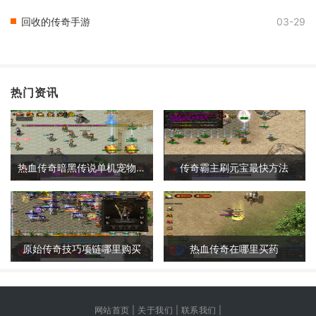
回收的传奇手游
03-29
热门资讯
热血传奇暗黑传说单机宠物攻略
传奇霸主刷元宝最快方法
原始传奇技巧项链哪里购买
热血传奇在哪里买药
网站首页 | 关于我们 | 联系我们 |