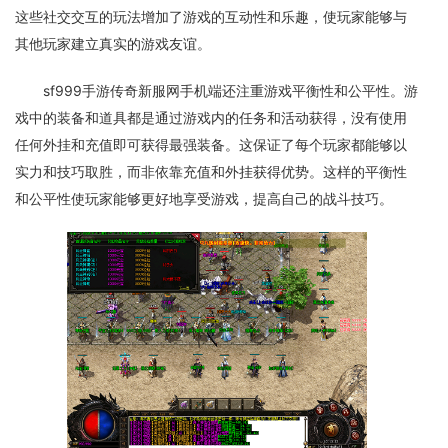
这些社交交互的玩法增加了游戏的互动性和乐趣，使玩家能够与
其他玩家建立真实的游戏友谊。
sf999手游传奇新服网手机端还注重游戏平衡性和公平性。游
戏中的装备和道具都是通过游戏内的任务和活动获得，没有使用
任何外挂和充值即可获得最强装备。这保证了每个玩家都能够以
实力和技巧取胜，而非依靠充值和外挂获得优势。这样的平衡性
和公平性使玩家能够更好地享受游戏，提高自己的战斗技巧。