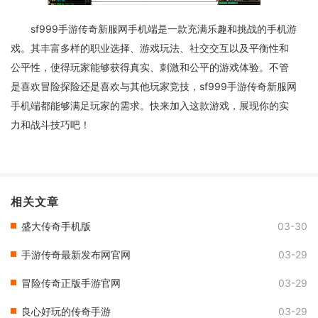
sf999手游传奇新服网手机端是一款充满乐趣和挑战的手机游
戏。其丰富多样的职业选择、游戏玩法、社交交互以及平衡性和
公平性，使得玩家能够获得真实、刺激和公平的游戏体验。不管
是喜欢冒险探险还是喜欢与其他玩家竞技，sf999手游传奇新服网
手机端都能够满足玩家的需求。快来加入这款游戏，展现你的实
力和战斗技巧吧！
相关文章
盛大传奇手机版
03-30
手游传奇最新发布网官网
03-29
冒险传奇正版手游官网
03-29
良心好玩的传奇手游
03-29