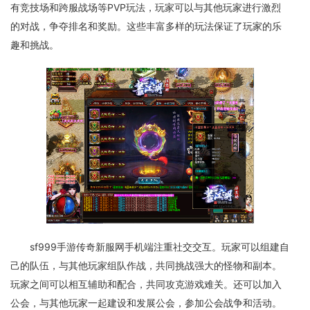
有竞技场和跨服战场等PVP玩法，玩家可以与其他玩家进行激烈
的对战，争夺排名和奖励。这些丰富多样的玩法保证了玩家的乐
趣和挑战。
sf999手游传奇新服网手机端注重社交交互。玩家可以组建自
己的队伍，与其他玩家组队作战，共同挑战强大的怪物和副本。
玩家之间可以相互辅助和配合，共同攻克游戏难关。还可以加入
公会，与其他玩家一起建设和发展公会，参加公会战争和活动。