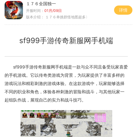
１７６全国独一
详情
开服时间：
01月/09日
版本介绍：
１７６单挑群怪地图超多〉
sf999手游传奇新服网手机端
sf999手游传奇新服网手机端是一款与众不同且备受玩家喜爱
的手机游戏。它以传奇类游戏为背景，为玩家提供了丰富多样的
游戏玩法和精彩刺激的游戏体验。在这款游戏中，玩家能够选择
不同的职业和角色，体验各种刺激的冒险和战斗，与其他玩家一
起组队作战，展现自己的实力和战斗技巧。