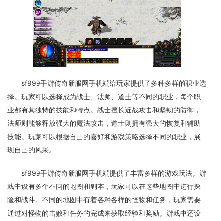
sf999手游传奇新服网手机端给玩家提供了多种多样的职业选
择。玩家可以选择成为战士、法师、道士等不同的职业，每个职
业都有其独特的技能和特点。战士擅长近战攻击和坚韧的防御，
法师则能够释放强大的魔法攻击，道士则拥有强大的恢复和辅助
技能。玩家可以根据自己的喜好和游戏策略选择不同的职业，展
现自己的风采。
sf999手游传奇新服网手机端提供了丰富多样的游戏玩法。游
戏中设有多个不同的地图和副本，玩家可以在这些地图中进行探
险和战斗。不同的地图中有着各种各样的怪物和任务，玩家需要
通过对怪物的击败和任务的完成来获取经验和奖励。游戏中还设