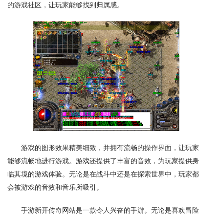
的游戏社区，让玩家能够找到归属感。
游戏的图形效果精美细致，并拥有流畅的操作界面，让玩家
能够流畅地进行游戏。游戏还提供了丰富的音效，为玩家提供身
临其境的游戏体验。无论是在战斗中还是在探索世界中，玩家都
会被游戏的音效和音乐所吸引。
手游新开传奇网站是一款令人兴奋的手游。无论是喜欢冒险