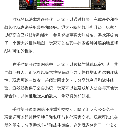
游戏的玩法非常多样化，玩家可以通过打怪、完成任务和挑
战其他玩家来获取装备和经验。通过不断的战斗和升级，玩家可
以提高自己的技能和能力，并且解锁更强大的装备。游戏还提供
了一个庞大的世界地图，玩家可以在其中探索各种神秘的地点和
战斗可怕的怪物。
在手游新开传奇网站中，玩家可以选择与其他玩家组队，共
同战斗敌人。组队可以极大地提高战斗力，并且增加游戏的趣味
性。玩家可以与好友一起闯过困难关卡，分享战利品和战斗经
验。游戏还提供了公会系统，玩家可以创建或加入公会与其他玩
家合作，共同征服强大的敌人，争夺资源和领地。
手游新开传奇网站还注重社交交互。除了组队和公会竞争，
玩家还可以通过世界聊天和私聊与其他玩家交流。玩家可以结交
新的朋友，分享游戏心得和战斗策略。这为玩家创造了一个良好