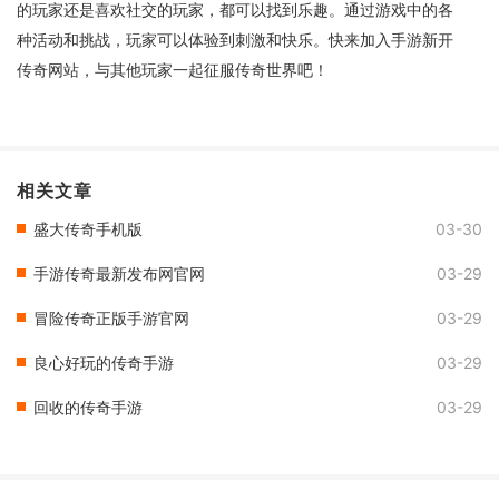
的玩家还是喜欢社交的玩家，都可以找到乐趣。通过游戏中的各
种活动和挑战，玩家可以体验到刺激和快乐。快来加入手游新开
传奇网站，与其他玩家一起征服传奇世界吧！
相关文章
盛大传奇手机版
03-30
手游传奇最新发布网官网
03-29
冒险传奇正版手游官网
03-29
良心好玩的传奇手游
03-29
回收的传奇手游
03-29