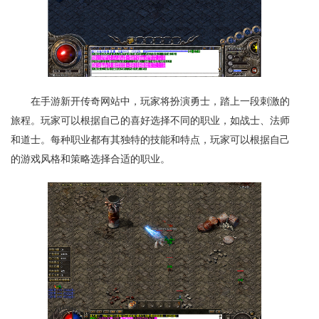
在手游新开传奇网站中，玩家将扮演勇士，踏上一段刺激的
旅程。玩家可以根据自己的喜好选择不同的职业，如战士、法师
和道士。每种职业都有其独特的技能和特点，玩家可以根据自己
的游戏风格和策略选择合适的职业。