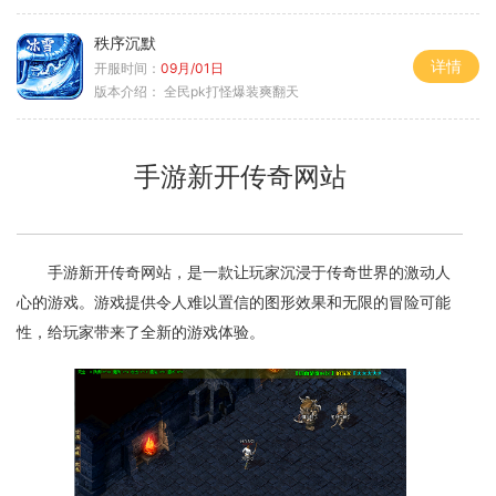
秩序沉默
详情
开服时间：
09月/01日
版本介绍：
全民pk打怪爆装爽翻天
手游新开传奇网站
手游新开传奇网站，是一款让玩家沉浸于传奇世界的激动人
心的游戏。游戏提供令人难以置信的图形效果和无限的冒险可能
性，给玩家带来了全新的游戏体验。