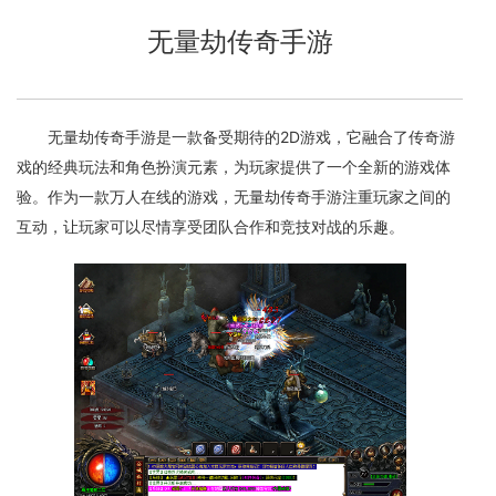
无量劫传奇手游
无量劫传奇手游是一款备受期待的2D游戏，它融合了传奇游
戏的经典玩法和角色扮演元素，为玩家提供了一个全新的游戏体
验。作为一款万人在线的游戏，无量劫传奇手游注重玩家之间的
互动，让玩家可以尽情享受团队合作和竞技对战的乐趣。