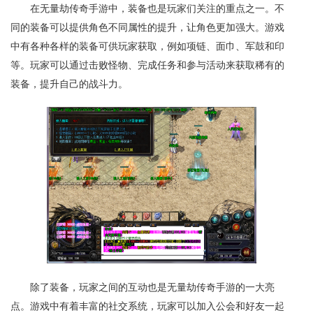
在无量劫传奇手游中，装备也是玩家们关注的重点之一。不
同的装备可以提供角色不同属性的提升，让角色更加强大。游戏
中有各种各样的装备可供玩家获取，例如项链、面巾、军鼓和印
等。玩家可以通过击败怪物、完成任务和参与活动来获取稀有的
装备，提升自己的战斗力。
除了装备，玩家之间的互动也是无量劫传奇手游的一大亮
点。游戏中有着丰富的社交系统，玩家可以加入公会和好友一起