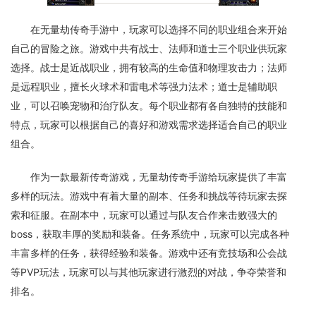
在无量劫传奇手游中，玩家可以选择不同的职业组合来开始
自己的冒险之旅。游戏中共有战士、法师和道士三个职业供玩家
选择。战士是近战职业，拥有较高的生命值和物理攻击力；法师
是远程职业，擅长火球术和雷电术等强力法术；道士是辅助职
业，可以召唤宠物和治疗队友。每个职业都有各自独特的技能和
特点，玩家可以根据自己的喜好和游戏需求选择适合自己的职业
组合。
作为一款最新传奇游戏，无量劫传奇手游给玩家提供了丰富
多样的玩法。游戏中有着大量的副本、任务和挑战等待玩家去探
索和征服。在副本中，玩家可以通过与队友合作来击败强大的
boss，获取丰厚的奖励和装备。任务系统中，玩家可以完成各种
丰富多样的任务，获得经验和装备。游戏中还有竞技场和公会战
等PVP玩法，玩家可以与其他玩家进行激烈的对战，争夺荣誉和
排名。