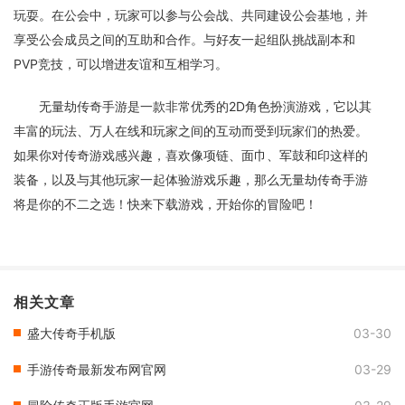
玩耍。在公会中，玩家可以参与公会战、共同建设公会基地，并
享受公会成员之间的互助和合作。与好友一起组队挑战副本和
PVP竞技，可以增进友谊和互相学习。
无量劫传奇手游是一款非常优秀的2D角色扮演游戏，它以其
丰富的玩法、万人在线和玩家之间的互动而受到玩家们的热爱。
如果你对传奇游戏感兴趣，喜欢像项链、面巾、军鼓和印这样的
装备，以及与其他玩家一起体验游戏乐趣，那么无量劫传奇手游
将是你的不二之选！快来下载游戏，开始你的冒险吧！
相关文章
盛大传奇手机版
03-30
手游传奇最新发布网官网
03-29