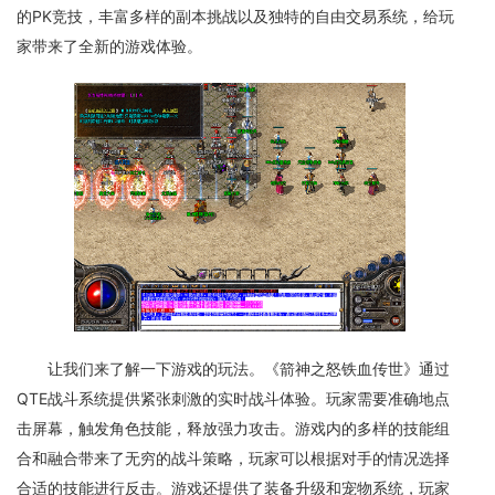
的PK竞技，丰富多样的副本挑战以及独特的自由交易系统，给玩
家带来了全新的游戏体验。
让我们来了解一下游戏的玩法。《箭神之怒铁血传世》通过
QTE战斗系统提供紧张刺激的实时战斗体验。玩家需要准确地点
击屏幕，触发角色技能，释放强力攻击。游戏内的多样的技能组
合和融合带来了无穷的战斗策略，玩家可以根据对手的情况选择
合适的技能进行反击。游戏还提供了装备升级和宠物系统，玩家