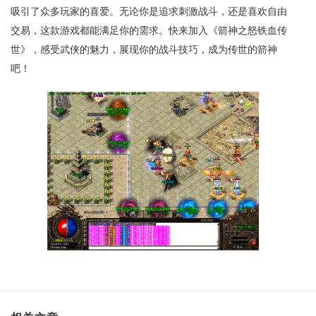
吸引了众多玩家的喜爱。无论你是追求刺激战斗，还是喜欢自由
交易，这款游戏都能满足你的需求。快来加入《箭神之怒铁血传
世》，感受武侠的魅力，展现你的战斗技巧，成为传世的箭神
吧！